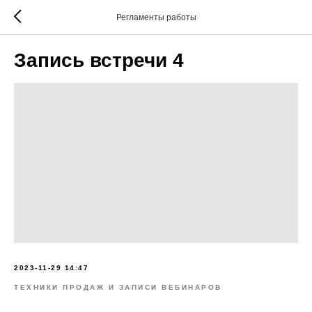
Регламенты работы
Запись встречи 4
2023-11-29 14:47
ТЕХНИКИ ПРОДАЖ И ЗАПИСИ ВЕБИНАРОВ