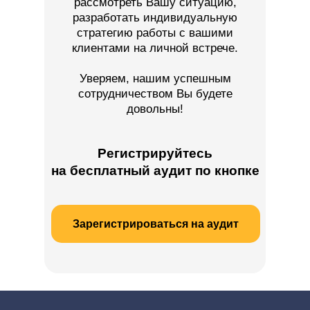
рассмотреть Вашу ситуацию,
разработать индивидуальную
стратегию работы с вашими
клиентами на личной встрече.
Уверяем, нашим успешным
сотрудничеством Вы будете
довольны!
Регистрируйтесь
на бесплатный аудит по кнопке
Зарегистрироваться на аудит