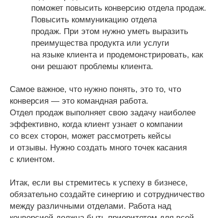
поможет повысить конверсию отдела продаж.
Повысить коммуникацию отдела
продаж. При этом нужно уметь выразить
преимущества продукта или услуги
на языке клиента и продемонстрировать, как
они решают проблемы клиента.
Самое важное, что нужно понять, это то, что
конверсия — это командная работа.
Отдел продаж выполняет свою задачу наиболее
эффективно, когда клиент узнает о компании
со всех сторон, может рассмотреть кейсы
и отзывы. Нужно создать много точек касания
с клиентом.
Итак, если вы стремитесь к успеху в бизнесе,
обязательно создайте синергию и сотрудничество
между различными отделами. Работа над
конверсией должна быть приоритетом для всей