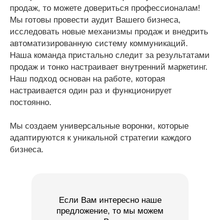
продаж, то можете довериться профессионалам!
Мы готовы провести аудит Вашего бизнеса,
исследовать новые механизмы продаж и внедрить
автоматизированную систему коммуникаций.
Наша команда пристально следит за результатами
продаж и тонко настраивает внутренний маркетинг.
Наш подход основан на работе, которая
настраивается один раз и функционирует
постоянно.
Мы создаем универсальные воронки, которые
адаптируются к уникальной стратегии каждого
бизнеса.
Если Вам интересно наше
предложение, то мы можем