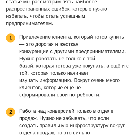
статье мы рассмотрим пять наиболее
распространенных ошибок, которые нужно
избегать, чтобы стать успешным
предпринимателем.
Привлечение клиента, который готов купить
1
— это дорогая и жесткая
конкуренция с другими предпринимателями.
Нужно работать не только с той
базой, которая готова уже покупать, а ещё и с
той, которая только начинает
изучать информацию. Вокруг очень много
клиентов, которые ещё не
сформировали свои потребности.
Работа над конверсией только в отделе
2
продаж. Нужно не забывать, что если
создать правильную инфраструктуру вокруг
отдела продаж, то это сильно