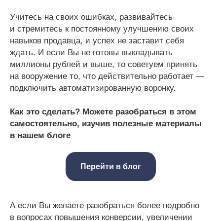
Учитесь на своих ошибках, развивайтесь
и стремитесь к постоянному улучшению своих
навыков продавца, и успех не заставит себя
ждать. И если Вы не готовы выкладывать
миллионы рублей и выше, то советуем принять
на вооружение то, что действительно работает —
подключить автоматизированную воронку.
Как это сделать? Можете разобраться в этом
самостоятельно, изучив полезные материалы
в нашем блоге
Перейти в блог
А если Вы желаете разобраться более подробно
в вопросах повышения конверсии, увеличении