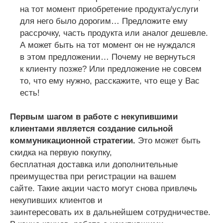
на тот момент приобретение продукта/услуги
для него было дорогим… Предложите ему
рассрочку, часть продукта или аналог дешевле.
А может быть на тот момент он не нуждался
в этом предложении… Почему не вернуться
к клиенту позже? Или предложение не совсем
то, что ему нужно, расскажите, что еще у Вас
есть!
Первым шагом в работе с некупившими
клиентами является создание сильной
коммуникационной стратегии.
Это может быть
скидка на первую покупку,
бесплатная доставка или дополнительные
преимущества при регистрации на вашем
сайте. Такие акции часто могут снова привлечь
некупивших клиентов и
заинтересовать их в дальнейшем сотрудничестве.