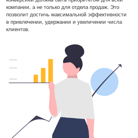
компании, а не только для отдела продаж. Это
позволит достичь максимальной эффективности
в привлечении, удержании и увеличении числа
клиентов.