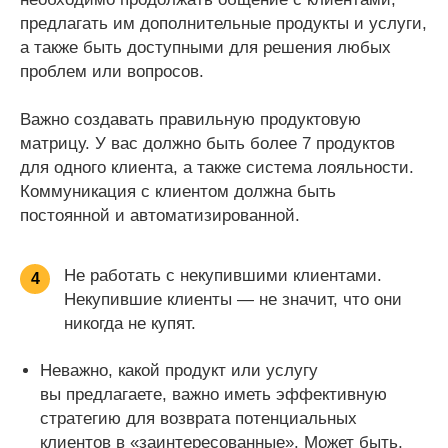
предлагать им дополнительные продукты и услуги,
а также быть доступными для решения любых
проблем или вопросов.
Важно создавать правильную продуктовую
матрицу. У вас должно быть более 7 продуктов
для одного клиента, а также система лояльности.
Коммуникация с клиентом должна быть
постоянной и автоматизированной.
Не работать с некупившими клиентами.
4
Некупившие клиенты — не значит, что они
никогда не купят.
Неважно, какой продукт или услугу
вы предлагаете, важно иметь эффективную
стратегию для возврата потенциальных
клиентов в «заинтересованные». Может быть,