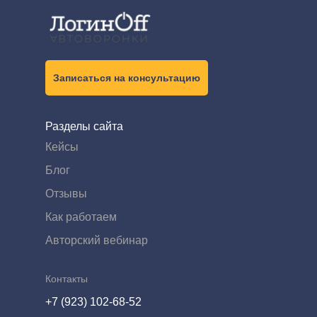
Записаться на консультацию
Разделы сайта
Кейсы
Блог
Отзывы
Как работаем
Авторский вебинар
Контакты
+7 (923) 102-68-52