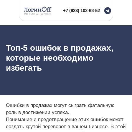
+7 (923) 102-68-52
Топ-5 ошибок в продажах,
которые необходимо
избегать
Ошибки в продажах могут сыграть фатальную
роль в достижении успеха.
Понимание и предотвращение этих ошибок может
создать крутой переворот в вашем бизнесе. В этой