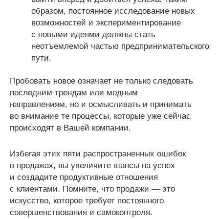
образом, постоянное исследование новых
возможностей и экспериментирование
с новыми идеями должны стать
неотъемлемой частью предпринимательского
пути.
Пробовать новое означает не только следовать
последним трендам или модным
направлениям, но и осмысливать и принимать
во внимание те процессы, которые уже сейчас
происходят в Вашей компании.
Избегая этих пяти распространенных ошибок
в продажах, вы увеличите шансы на успех
и создадите продуктивные отношения
с клиентами. Помните, что продажи — это
искусство, которое требует постоянного
совершенствования и самоконтроля.