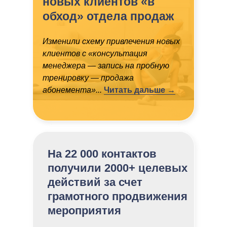
новых клиентов «в
обход» отдела продаж
Изменили схему привлечения новых
клиентов с «консультация
менеджера — запись на пробную
тренировку — продажа
абонемента»...
Читать дальше →
На 22 000 контактов
получили 2000+ целевых
действий за счет
грамотного продвижения
мероприятия