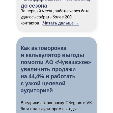
до сезона
За первый месяц работы через бота
удалось собрать более 200
контактов…
Читать дальше →
Как автоворонка
и калькулятор выгоды
помогли АО «Чувашское»
увеличить продажи
на 44,4% и работать
с узкой целевой
аудиторией
Внедрили автоворонку, Telegram и VK-
бота с калькулятором выгоды