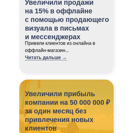
Увеличили продажи
на 15% в оффлайне
с помощью продающего
визуала в письмах
и мессенджерах
Привели клиентов из онлайна в
оффлайн-магазин...
Читать дальше →
Увеличили прибыль
компании на 50 000 000 ₽
за один месяц без
привлечения новых
клиентов