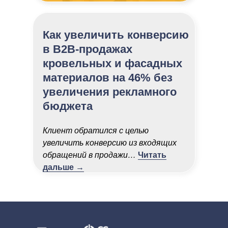
Как увеличить конверсию
в B2B-продажах
кровельных и фасадных
материалов на 46% без
увеличения рекламного
бюджета
Клиент обратился с целью
увеличить конверсию из входящих
обращений в продажи…
Читать
дальше →