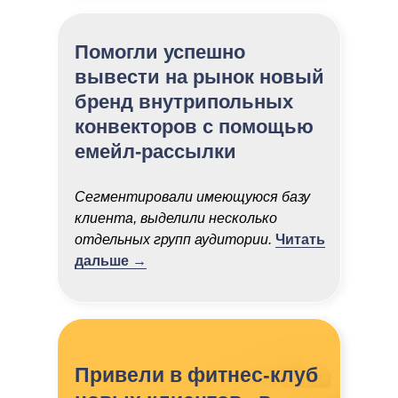
Помогли успешно
вывести на рынок новый
бренд внутрипольных
конвекторов с помощью
емейл-рассылки
Сегментировали имеющуюся базу
клиента, выделили несколько
отдельных групп аудитории.
Читать
дальше →
Привели в фитнес-клуб