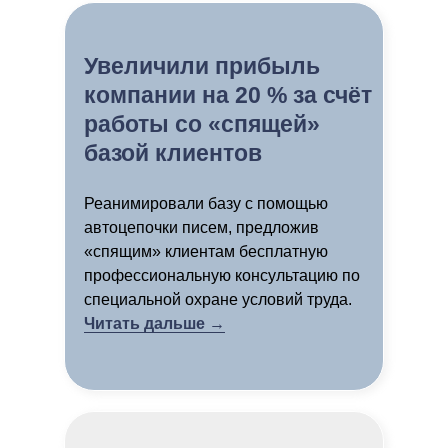
Увеличили прибыль
компании на 20 % за счёт
работы со «спящей»
базой клиентов
Реанимировали базу с помощью
автоцепочки писем, предложив
«спящим» клиентам бесплатную
профессиональную консультацию по
специальной охране условий труда.
Читать дальше →