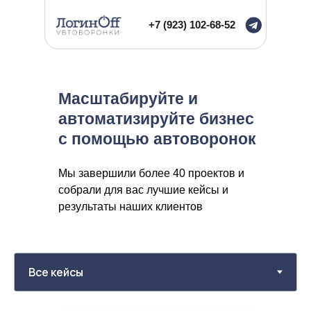
+7 (923) 102-68-52
Масштабируйте и
автоматизируйте бизнес
с помощью автоворонок
Мы завершили более 40 проектов и
собрали для вас лучшие кейсы и
результаты наших клиентов