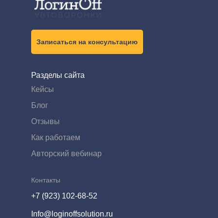
Записаться на консультацию
Разделы сайта
Кейсы
Блог
Отзывы
Как работаем
Авторский вебинар
Контакты
+7 (923) 102-68-52
Info@loginoffsolution.ru