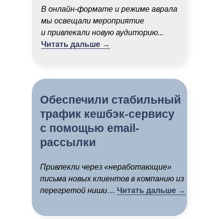
В онлайн-формате и режиме аврала
мы освещали мероприятие
и привлекали новую аудиторию...
Читать дальше →
Обеспечили стабильный
трафик кешбэк-сервису
с помощью email-
рассылки
Привлекли через «неработающие»
письма новых клиентов в компанию из
перегретой ниши
…
Читать дальше →