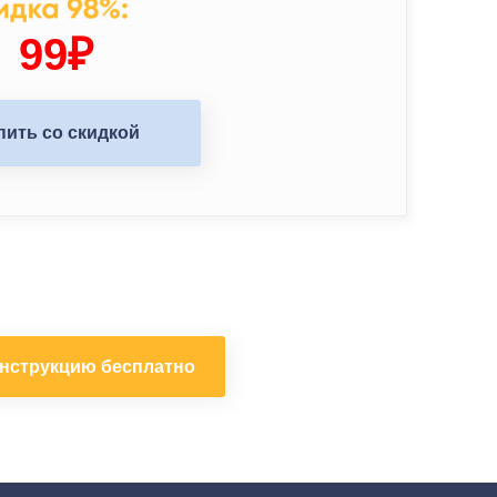
99₽
пить со скидкой
инструкцию бесплатно