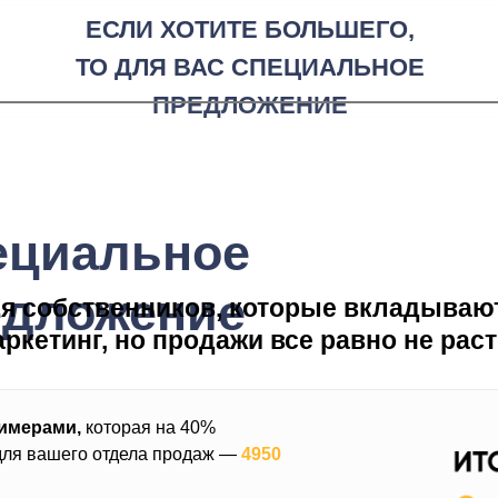
ЕСЛИ ХОТИТЕ БОЛЬШЕГО,
ТО ДЛЯ ВАС СПЕЦИАЛЬНОЕ
ПРЕДЛОЖЕНИЕ
ециальное
едложение
я собственников, которые вкладываю
ркетинг, но продажи все равно не раст
римерами,
которая на 40%
ля вашего отдела продаж
—
4950