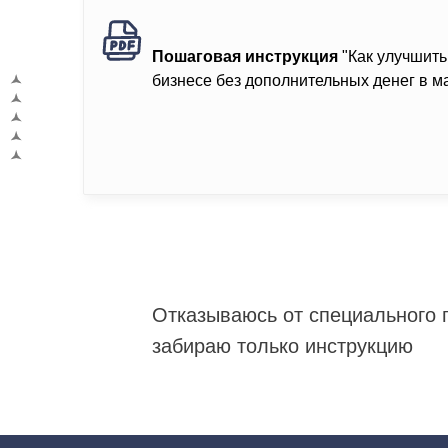
Пошаговая инструкция
"Как улучшить
бизнесе без дополнительных денег в м
Отказываюсь от специального 
забираю только инструкцию