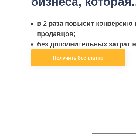
бизнеса, которая..
в 2 раза повысит конверсию
продавцов;
без дополнительных затрат н
Получить бесплатно