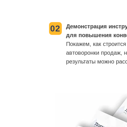
Демонстрация инстр
02
для повышения конв
Покажем, как строится
автоворонки продаж, н
результаты можно рас