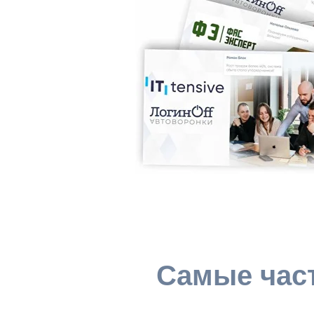
Самые час