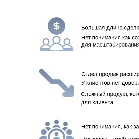
Большая длина сделки
Нет понимания как со
для масштабирования
Отдел продаж расшир
У клиентов нет довер
Сложный продукт, кот
для клиента
Нет понимания, как з