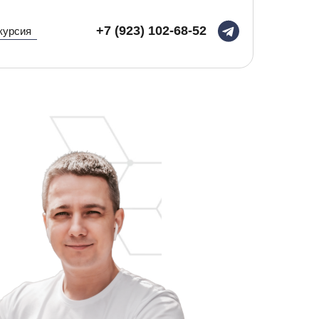
+7 (923) 102-68-52
курсия