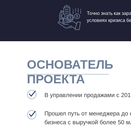
Точно знать как за
условиях кризиса б
ОСНОВАТЕЛЬ
ПРОЕКТА
В управлении продажами с 201
Прошел путь от менеджера до 
бизнеса с выручкой более 50 м