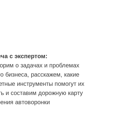
ча с экспертом:
орим о задачах и проблемах
о бизнеса, расскажем, какие
етные инструменты помогут их
ь и составим дорожную карту
ения автоворонки