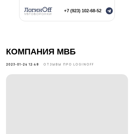
+7 (923) 102-68-52
КОМПАНИЯ МВБ
2023-01-24 12:48
ОТЗЫВЫ ПРО LOGINOFF